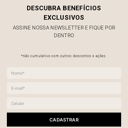
DESCUBRA BENEFÍCIOS
EXCLUSIVOS
ASSINE NOSSA NEWSLETTER E FIQUE POR
DENTRO
*não cumulativo com outros descontos e ações.
CADASTRAR