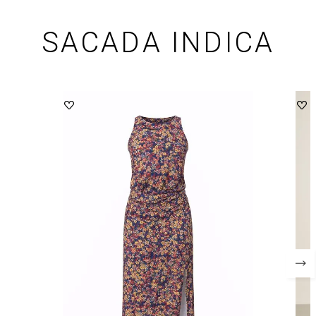
SACADA INDICA