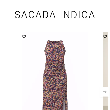
SACADA INDICA