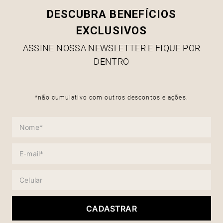
DESCUBRA BENEFÍCIOS
EXCLUSIVOS
ASSINE NOSSA NEWSLETTER E FIQUE POR
DENTRO
*não cumulativo com outros descontos e ações.
CADASTRAR