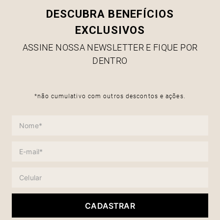
DESCUBRA BENEFÍCIOS
EXCLUSIVOS
ASSINE NOSSA NEWSLETTER E FIQUE POR
DENTRO
*não cumulativo com outros descontos e ações.
CADASTRAR