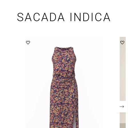
SACADA INDICA