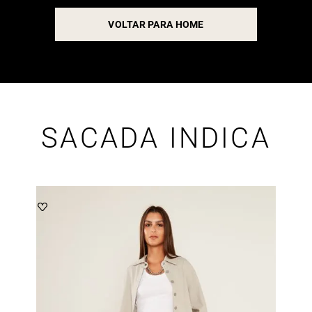
VOLTAR PARA HOME
SACADA INDICA