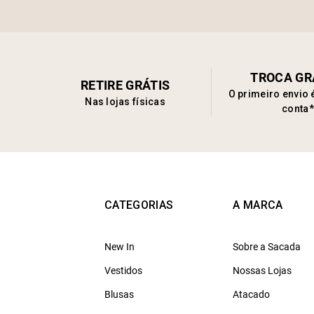
TROCA GR
RETIRE GRÁTIS
O primeiro envio 
Nas lojas físicas
conta*
CATEGORIAS
A MARCA
New In
Sobre a Sacada
Vestidos
Nossas Lojas
Blusas
Atacado