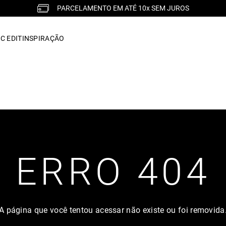
PARCELAMENTO EM ATÉ 10x SEM JUROS
C EDIT
INSPIRAÇÃO
ERRO 404
A página que você tentou acessar não existe ou foi removida