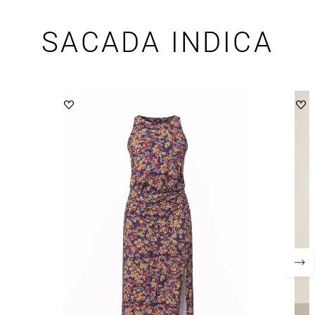
SACADA INDICA