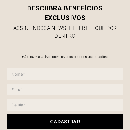
DESCUBRA BENEFÍCIOS
EXCLUSIVOS
ASSINE NOSSA NEWSLETTER E FIQUE POR
DENTRO
*não cumulativo com outros descontos e ações.
CADASTRAR