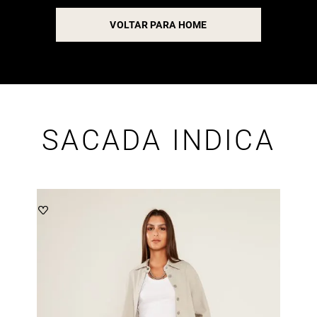
VOLTAR PARA HOME
SACADA INDICA