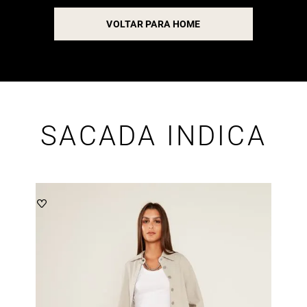
VOLTAR PARA HOME
SACADA INDICA