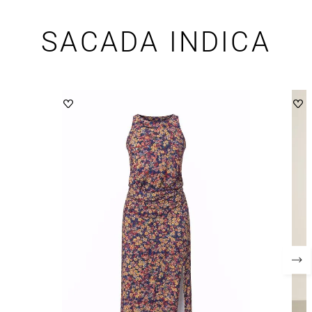
SACADA INDICA