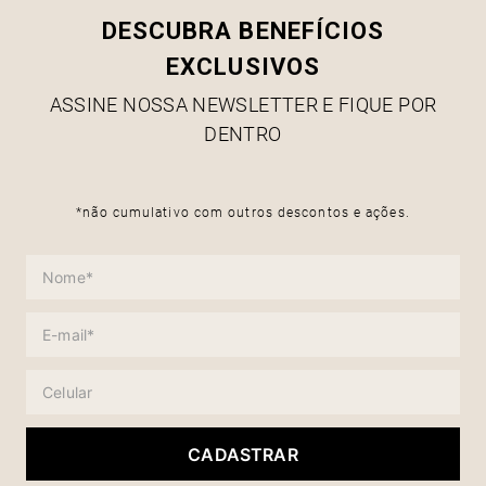
DESCUBRA BENEFÍCIOS
EXCLUSIVOS
ASSINE NOSSA NEWSLETTER E FIQUE POR
DENTRO
*não cumulativo com outros descontos e ações.
CADASTRAR