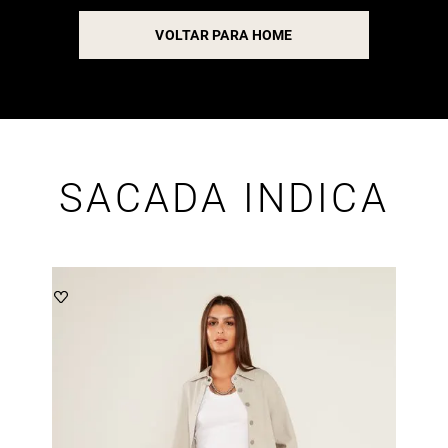
VOLTAR PARA HOME
SACADA INDICA