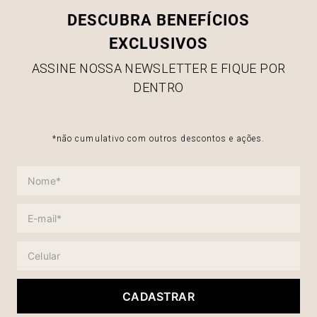
DESCUBRA BENEFÍCIOS
EXCLUSIVOS
ASSINE NOSSA NEWSLETTER E FIQUE POR
DENTRO
*não cumulativo com outros descontos e ações.
CADASTRAR