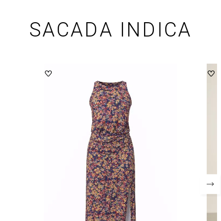
SACADA INDICA