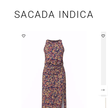
SACADA INDICA