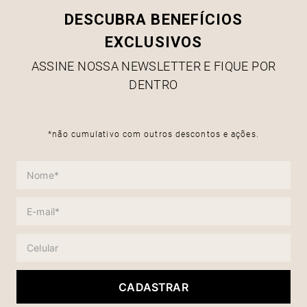
DESCUBRA BENEFÍCIOS
EXCLUSIVOS
ASSINE NOSSA NEWSLETTER E FIQUE POR
DENTRO
*não cumulativo com outros descontos e ações.
CADASTRAR