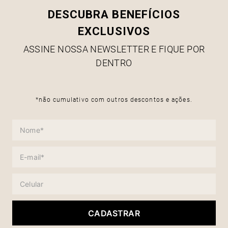
DESCUBRA BENEFÍCIOS
EXCLUSIVOS
ASSINE NOSSA NEWSLETTER E FIQUE POR
DENTRO
*não cumulativo com outros descontos e ações.
CADASTRAR