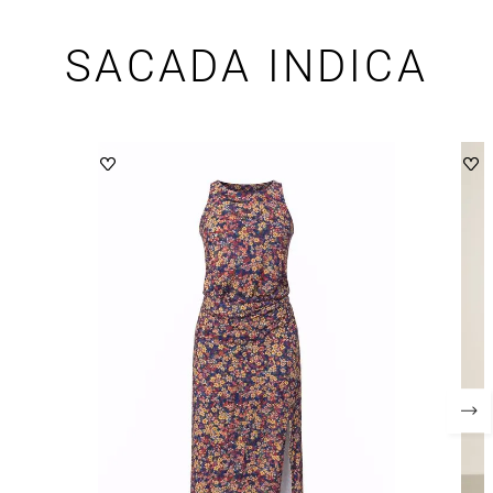
SACADA INDICA