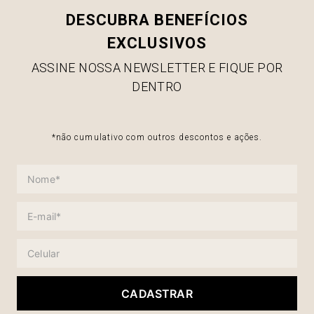
DESCUBRA BENEFÍCIOS
EXCLUSIVOS
ASSINE NOSSA NEWSLETTER E FIQUE POR
DENTRO
*não cumulativo com outros descontos e ações.
CADASTRAR