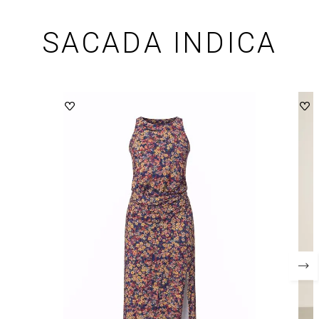
SACADA INDICA