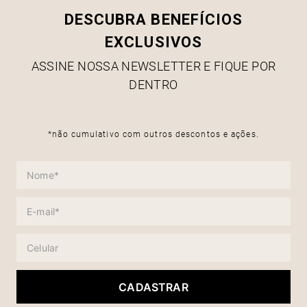
DESCUBRA BENEFÍCIOS
EXCLUSIVOS
ASSINE NOSSA NEWSLETTER E FIQUE POR
DENTRO
*não cumulativo com outros descontos e ações.
CADASTRAR