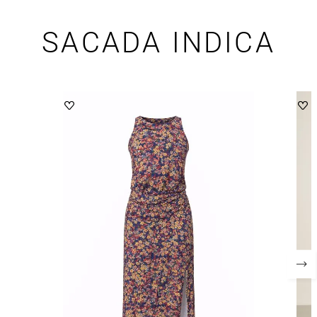
SACADA INDICA