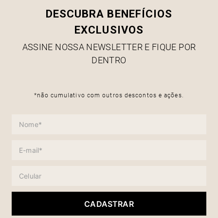
DESCUBRA BENEFÍCIOS
EXCLUSIVOS
ASSINE NOSSA NEWSLETTER E FIQUE POR
DENTRO
*não cumulativo com outros descontos e ações.
CADASTRAR