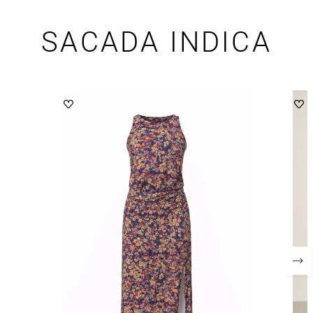
SACADA INDICA