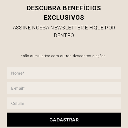
DESCUBRA BENEFÍCIOS
EXCLUSIVOS
ASSINE NOSSA NEWSLETTER E FIQUE POR
DENTRO
*não cumulativo com outros descontos e ações.
CADASTRAR