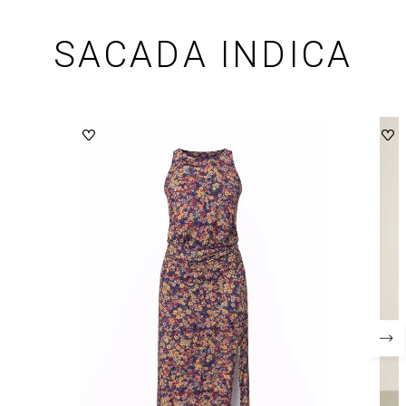
SACADA INDICA