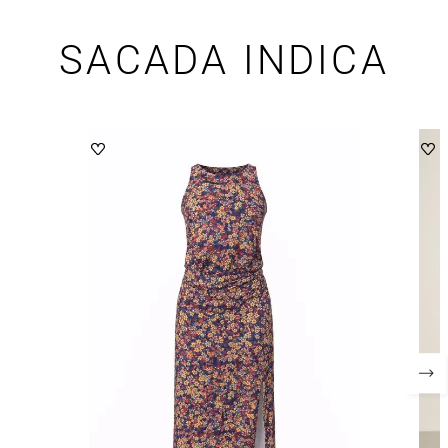
SACADA INDICA