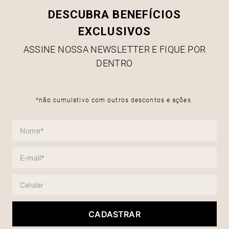
DESCUBRA BENEFÍCIOS
EXCLUSIVOS
ASSINE NOSSA NEWSLETTER E FIQUE POR
DENTRO
*não cumulativo com outros descontos e ações.
CADASTRAR