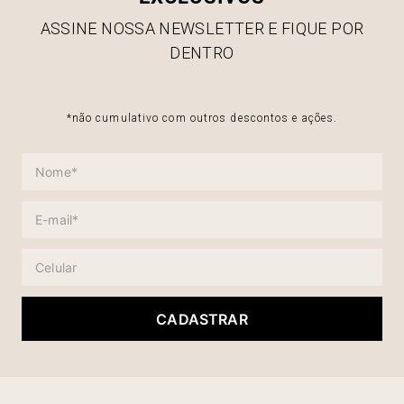
ASSINE NOSSA NEWSLETTER E FIQUE POR
DENTRO
*não cumulativo com outros descontos e ações.
CADASTRAR