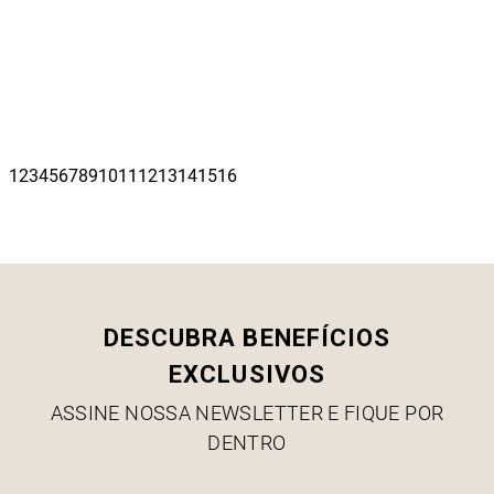
DESCUBRA BENEFÍCIOS
EXCLUSIVOS
ASSINE NOSSA NEWSLETTER E FIQUE POR
DENTRO