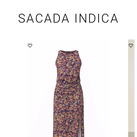
SACADA INDICA