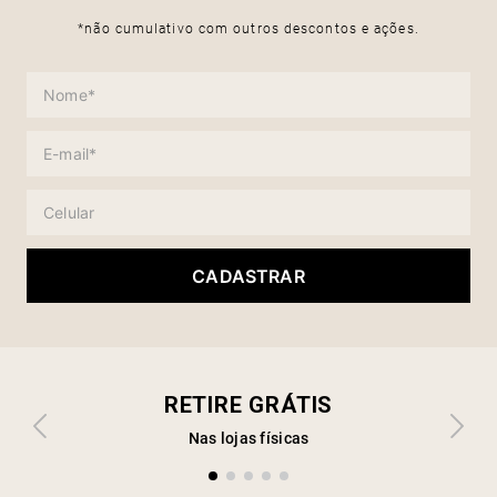
*não cumulativo com outros descontos e ações.
CADASTRAR
RETIRE GRÁTIS
Nas lojas físicas