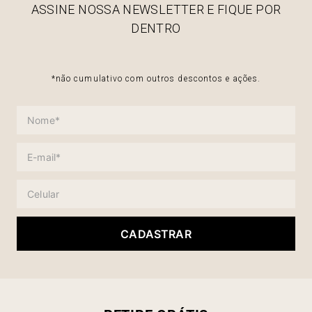
ASSINE NOSSA NEWSLETTER E FIQUE POR
DENTRO
*não cumulativo com outros descontos e ações.
CADASTRAR