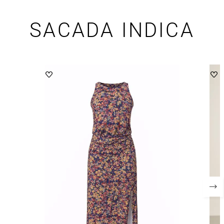
SACADA INDICA