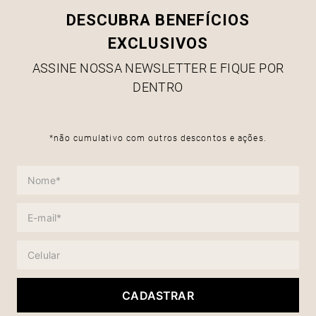
DESCUBRA BENEFÍCIOS
EXCLUSIVOS
ASSINE NOSSA NEWSLETTER E FIQUE POR
DENTRO
*não cumulativo com outros descontos e ações.
CADASTRAR