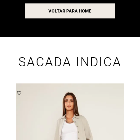
VOLTAR PARA HOME
SACADA INDICA