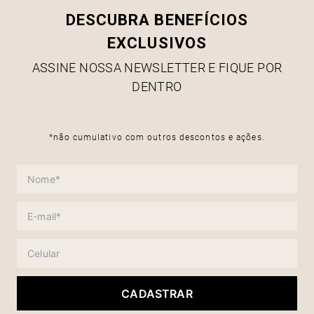
DESCUBRA BENEFÍCIOS
EXCLUSIVOS
ASSINE NOSSA NEWSLETTER E FIQUE POR
DENTRO
*não cumulativo com outros descontos e ações.
CADASTRAR