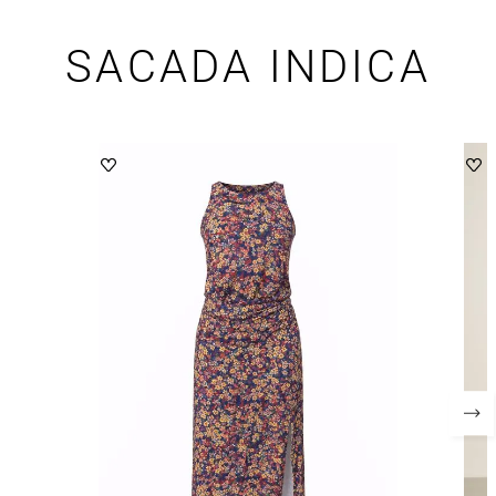
SACADA INDICA