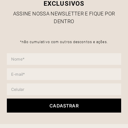
EXCLUSIVOS
ASSINE NOSSA NEWSLETTER E FIQUE POR
DENTRO
*não cumulativo com outros descontos e ações.
CADASTRAR