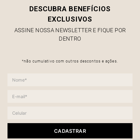
DESCUBRA BENEFÍCIOS
EXCLUSIVOS
ASSINE NOSSA NEWSLETTER E FIQUE POR
DENTRO
*não cumulativo com outros descontos e ações.
CADASTRAR