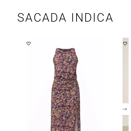
SACADA INDICA