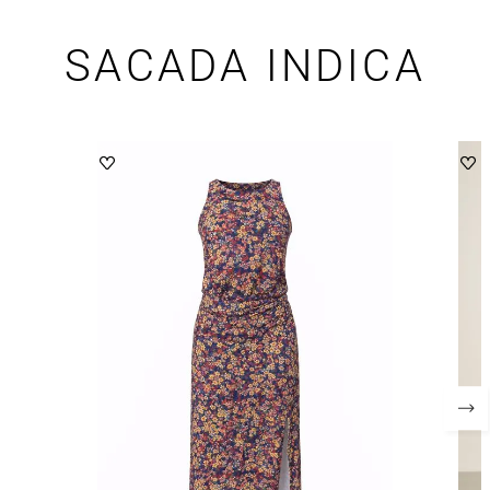
SACADA INDICA