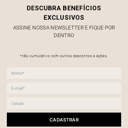
DESCUBRA BENEFÍCIOS
EXCLUSIVOS
ASSINE NOSSA NEWSLETTER E FIQUE POR
DENTRO
*não cumulativo com outros descontos e ações.
CADASTRAR