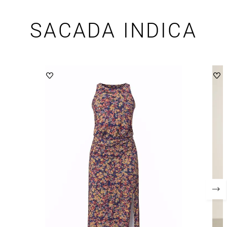
SACADA INDICA