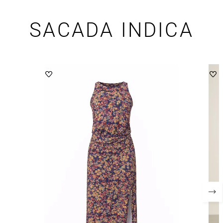
SACADA INDICA