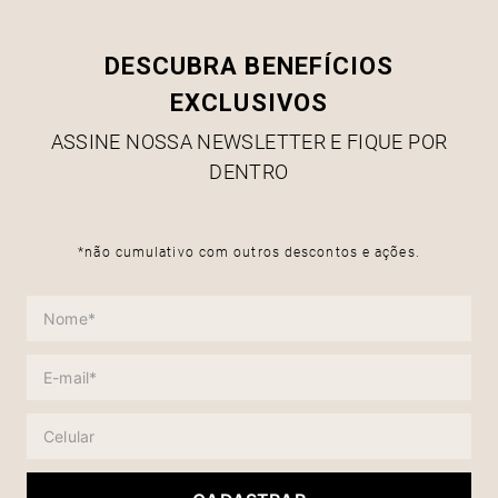
DESCUBRA BENEFÍCIOS
EXCLUSIVOS
ASSINE NOSSA NEWSLETTER E FIQUE POR
DENTRO
*não cumulativo com outros descontos e ações.