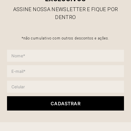
ASSINE NOSSA NEWSLETTER E FIQUE POR
DENTRO
*não cumulativo com outros descontos e ações.
CADASTRAR