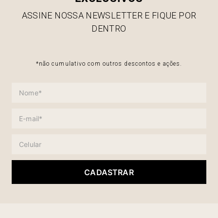
ASSINE NOSSA NEWSLETTER E FIQUE POR
DENTRO
*não cumulativo com outros descontos e ações.
CADASTRAR