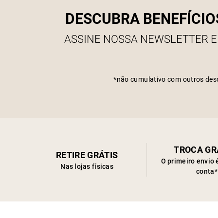
DESCUBRA BENEFÍCIO
ASSINE NOSSA NEWSLETTER E
*não cumulativo com outros des
TROCA GR
RETIRE GRÁTIS
O primeiro envio 
Nas lojas físicas
conta*