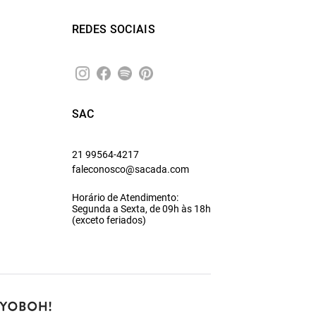
REDES SOCIAIS
SAC
21 99564-4217
faleconosco@sacada.com
Horário de Atendimento:
Segunda a Sexta, de 09h às 18h
(exceto feriados)