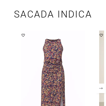
SACADA INDICA