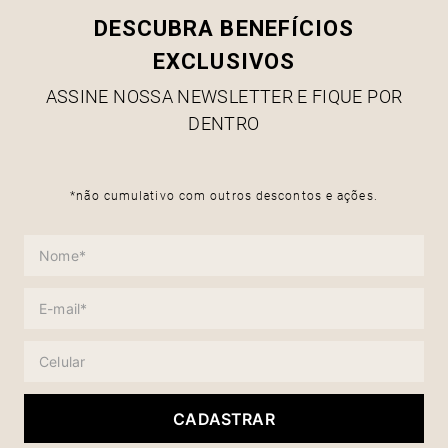
DESCUBRA BENEFÍCIOS
EXCLUSIVOS
ASSINE NOSSA NEWSLETTER E FIQUE POR
DENTRO
*não cumulativo com outros descontos e ações.
CADASTRAR