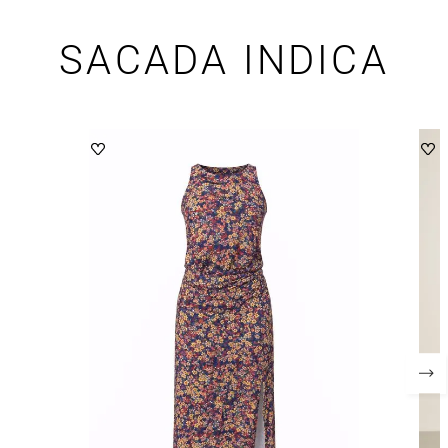
SACADA INDICA