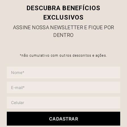
DESCUBRA BENEFÍCIOS
EXCLUSIVOS
ASSINE NOSSA NEWSLETTER E FIQUE POR
DENTRO
*não cumulativo com outros descontos e ações.
CADASTRAR