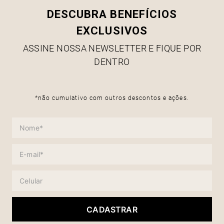
DESCUBRA BENEFÍCIOS
EXCLUSIVOS
ASSINE NOSSA NEWSLETTER E FIQUE POR
DENTRO
*não cumulativo com outros descontos e ações.
CADASTRAR