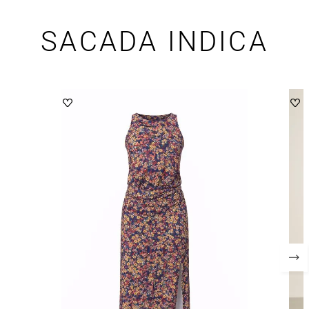
SACADA INDICA