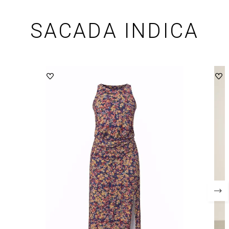
SACADA INDICA