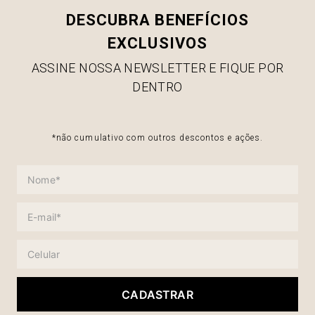
DESCUBRA BENEFÍCIOS
EXCLUSIVOS
ASSINE NOSSA NEWSLETTER E FIQUE POR
DENTRO
*não cumulativo com outros descontos e ações.
CADASTRAR