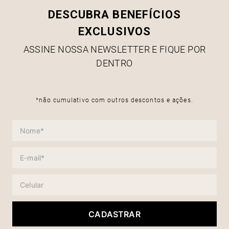
DESCUBRA BENEFÍCIOS
EXCLUSIVOS
ASSINE NOSSA NEWSLETTER E FIQUE POR
DENTRO
*não cumulativo com outros descontos e ações.
CADASTRAR