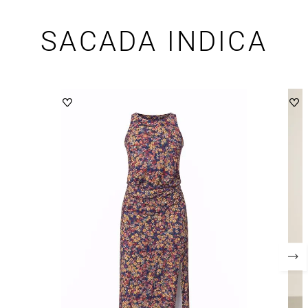
SACADA INDICA