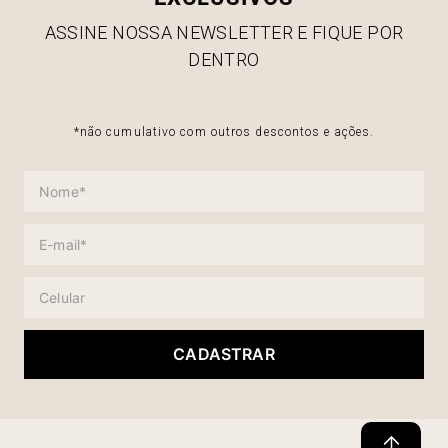
ASSINE NOSSA NEWSLETTER E FIQUE POR
DENTRO
*não cumulativo com outros descontos e ações.
CADASTRAR