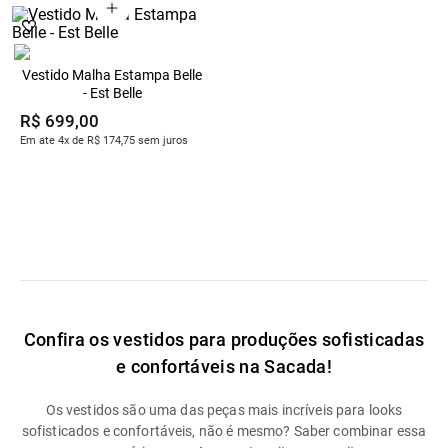
Vestido Malha Estampa Belle
- Est Belle
R$
699
,
00
Em ate 4x de R$ 174,75 sem juros
Confira os vestidos para produções sofisticadas
e confortáveis na Sacada!
Os vestidos são uma das peças mais incríveis para looks
sofisticados e confortáveis, não é mesmo? Saber combinar essa