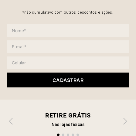
*não cumulativo com outros descontos e ações.
CADASTRAR
RETIRE GRÁTIS
Nas lojas físicas