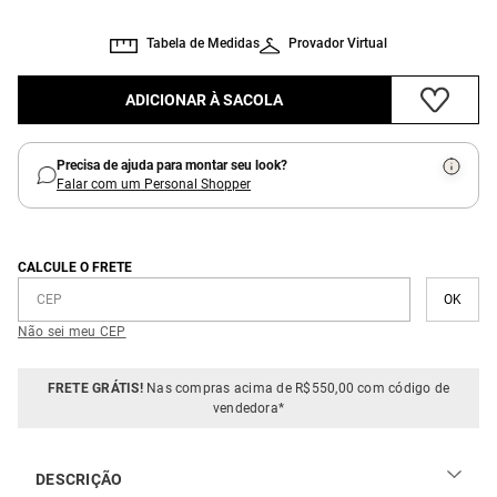
Tabela de Medidas
Provador Virtual
ADICIONAR À SACOLA
Precisa de ajuda para montar seu look?
Falar com um Personal Shopper
CALCULE O FRETE
Não sei meu CEP
FRETE GRÁTIS!
Nas compras acima de R$550,00 com código de
vendedora*
DESCRIÇÃO