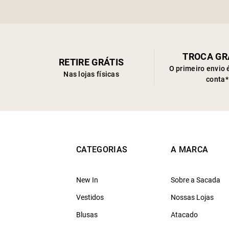
TROCA GR
RETIRE GRÁTIS
O primeiro envio 
Nas lojas físicas
conta*
CATEGORIAS
A MARCA
New In
Sobre a Sacada
Vestidos
Nossas Lojas
Blusas
Atacado