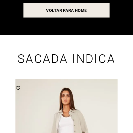
VOLTAR PARA HOME
SACADA INDICA