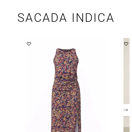
SACADA INDICA