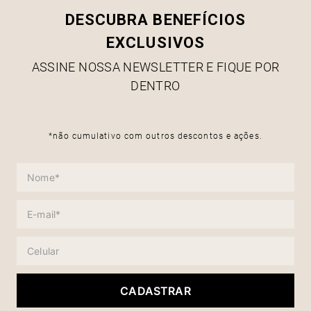
DESCUBRA BENEFÍCIOS
EXCLUSIVOS
ASSINE NOSSA NEWSLETTER E FIQUE POR
DENTRO
*não cumulativo com outros descontos e ações.
CADASTRAR