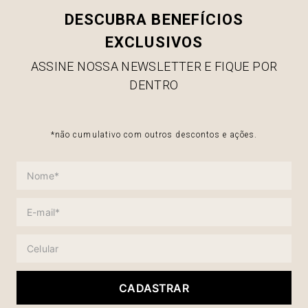
DESCUBRA BENEFÍCIOS
EXCLUSIVOS
ASSINE NOSSA NEWSLETTER E FIQUE POR
DENTRO
*não cumulativo com outros descontos e ações.
CADASTRAR