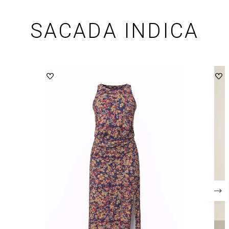
SACADA INDICA