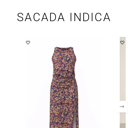
SACADA INDICA