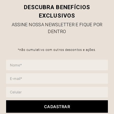
DESCUBRA BENEFÍCIOS
EXCLUSIVOS
ASSINE NOSSA NEWSLETTER E FIQUE POR
DENTRO
*não cumulativo com outros descontos e ações.
CADASTRAR