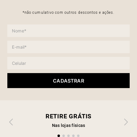
*não cumulativo com outros descontos e ações.
CADASTRAR
RETIRE GRÁTIS
Nas lojas físicas