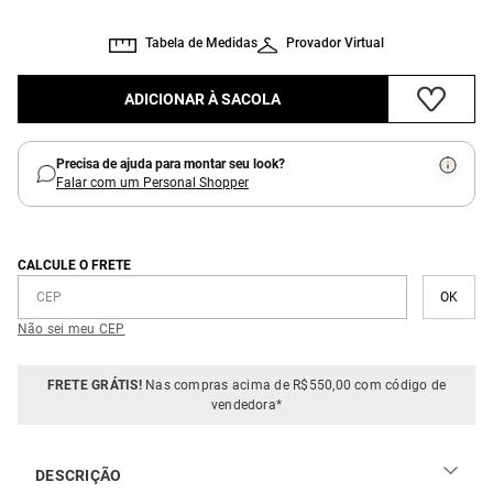
Tabela de Medidas
Provador Virtual
ADICIONAR À SACOLA
Precisa de ajuda para montar seu look?
Falar com um Personal Shopper
CALCULE O FRETE
Não sei meu CEP
FRETE GRÁTIS!
Nas compras acima de R$550,00 com código de
vendedora*
DESCRIÇÃO