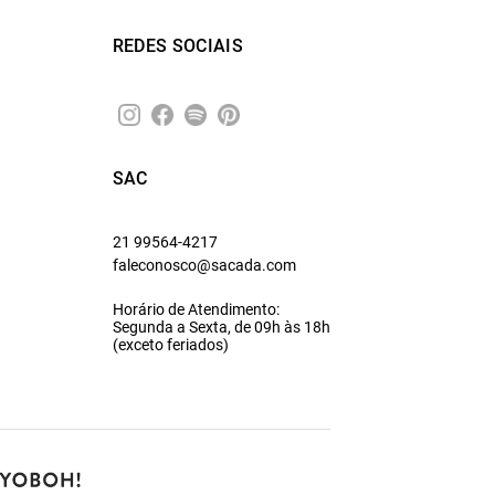
REDES SOCIAIS
SAC
21 99564-4217
faleconosco@sacada.com
Horário de Atendimento:
Segunda a Sexta, de 09h às 18h
(exceto feriados)