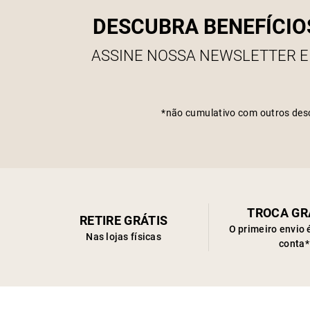
DESCUBRA BENEFÍCIO
ASSINE NOSSA NEWSLETTER E
*não cumulativo com outros des
TROCA GR
RETIRE GRÁTIS
O primeiro envio 
Nas lojas físicas
conta*