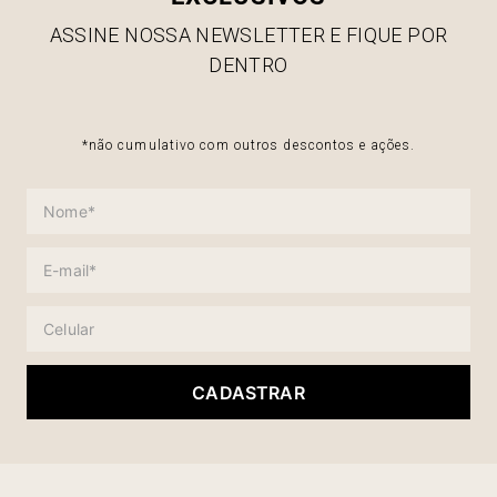
ASSINE NOSSA NEWSLETTER E FIQUE POR
DENTRO
*não cumulativo com outros descontos e ações.
CADASTRAR