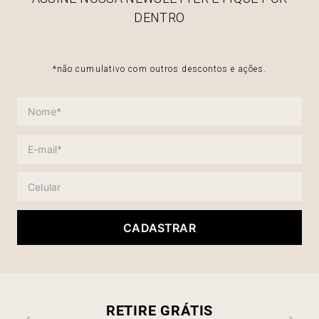
DENTRO
*não cumulativo com outros descontos e ações.
CADASTRAR
RETIRE GRÁTIS