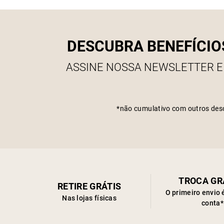
DESCUBRA BENEFÍCIO
ASSINE NOSSA NEWSLETTER E
*não cumulativo com outros des
TROCA GR
RETIRE GRÁTIS
O primeiro envio 
Nas lojas físicas
conta*