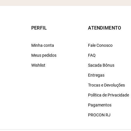
PERFIL
ATENDIMENTO
Minha conta
Fale Conosco
Meus pedidos
FAQ
Wishlist
Sacada Bônus
Entregas
Trocas e Devoluções
Política de Privacidade
Pagamentos
PROCON RJ