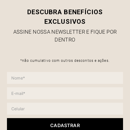
DESCUBRA BENEFÍCIOS
EXCLUSIVOS
ASSINE NOSSA NEWSLETTER E FIQUE POR
DENTRO
*não cumulativo com outros descontos e ações.
CADASTRAR