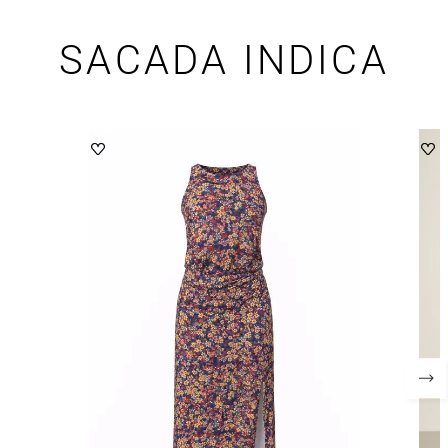
SACADA INDICA