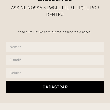
ASSINE NOSSA NEWSLETTER E FIQUE POR
DENTRO
*não cumulativo com outros descontos e ações.
CADASTRAR