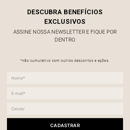
DESCUBRA BENEFÍCIOS
EXCLUSIVOS
ASSINE NOSSA NEWSLETTER E FIQUE POR
DENTRO
*não cumulativo com outros descontos e ações.
CADASTRAR