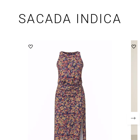
SACADA INDICA